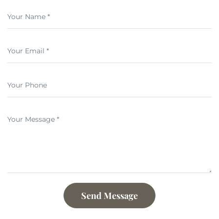
Your Name *
Your Email *
Your Phone
Your Message *
Send Message