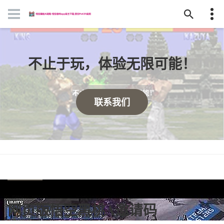
不止于玩，体验无限可能！
联系我们
网页版悟空黑桃a邀请码