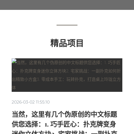
精品项目
2026-03-02 11:55:10
当然，这里有几个伪原创的中文标题
供您选择：1. 巧手匠心：扑克牌变身
迷你立体方块2. 宅家挑战：一副扑克