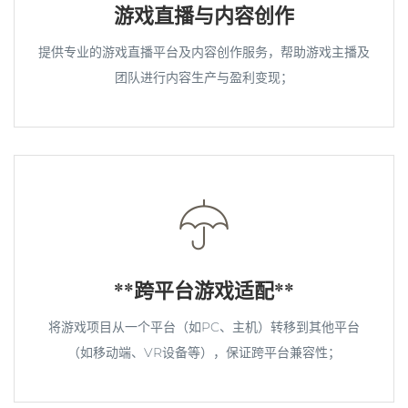
游戏直播与内容创作
提供专业的游戏直播平台及内容创作服务，帮助游戏主播及
团队进行内容生产与盈利变现；
**跨平台游戏适配**
将游戏项目从一个平台（如PC、主机）转移到其他平台
（如移动端、VR设备等），保证跨平台兼容性；