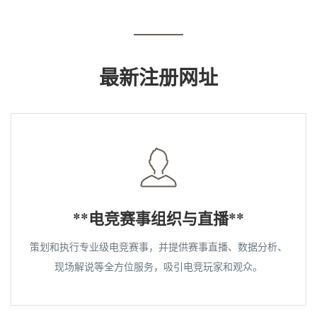
最新注册网址
**电竞赛事组织与直播**
策划和执行专业级电竞赛事，并提供赛事直播、数据分析、
现场解说等全方位服务，吸引电竞玩家和观众。