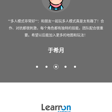
**多人模式非常好**：和朋友一起玩多人模式真是太有趣了！合
作、对抗都很刺激，每个角色都有独特的技能，团队配合很重
要。希望以后能加入更多的地图和玩法！
于希月