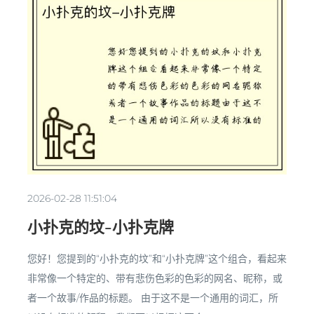
2026-02-28 11:51:04
小扑克的坟-小扑克牌
您好！您提到的“小扑克的坟”和“小扑克牌”这个组合，看起来
非常像一个特定的、带有悲伤色彩的色彩的网名、昵称，或
者一个故事/作品的标题。 由于这不是一个通用的词汇，所