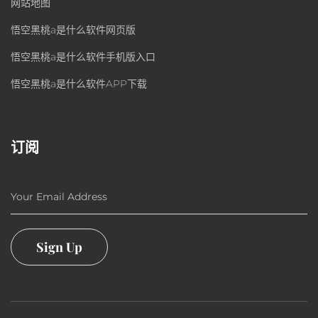
网站地图
悟空黑桃a是什么软件网页版
悟空黑桃a是什么软件手机版入口
悟空黑桃a是什么软件APP下载
订阅
Your Email Address
Sign Up