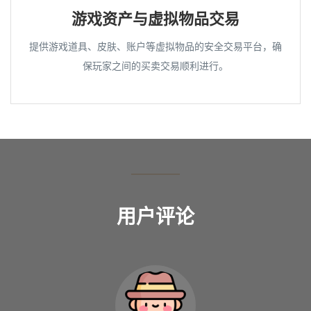
游戏资产与虚拟物品交易
提供游戏道具、皮肤、账户等虚拟物品的安全交易平台，确
保玩家之间的买卖交易顺利进行。
用户评论