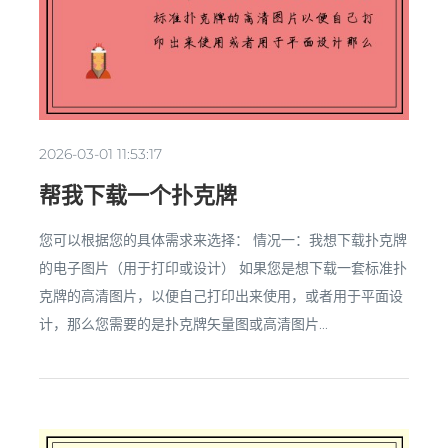
2026-03-01 11:53:17
帮我下载一个扑克牌
您可以根据您的具体需求来选择： 情况一：我想下载扑克牌
的电子图片（用于打印或设计） 如果您是想下载一套标准扑
克牌的高清图片，以便自己打印出来使用，或者用于平面设
计，那么您需要的是扑克牌矢量图或高清图片...