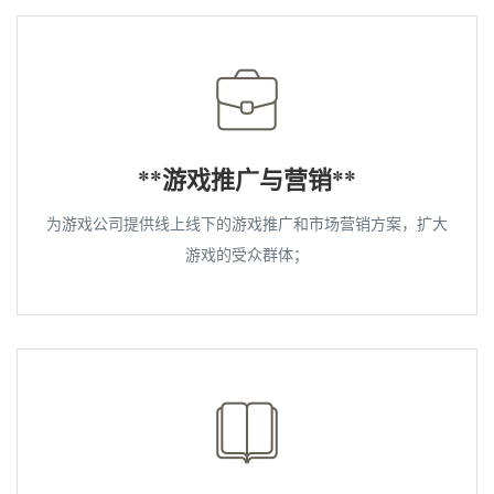
**游戏推广与营销**
为游戏公司提供线上线下的游戏推广和市场营销方案，扩大
游戏的受众群体；