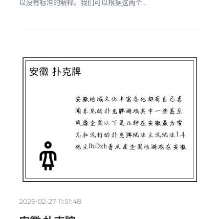
以没有标准的解释。我们可以根据这两个...
2026-02-27 11:51:48