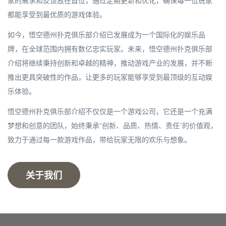
家的需求和反馈放在首位，通过定期更新和优化，确保每一位玩家
都能享受到最优质的游戏体验。
如今，
悟空德州扑克俱乐部介绍
已发展成为一个国际化的娱乐品
牌，在全球范围内拥有数亿忠实玩家。未来，
悟空德州扑克俱乐部
介绍
将继续秉持创新和卓越的精神，推动游戏产业的发展，并不断
推出更具突破性的作品，让更多的玩家能够享受到最顶级的互动娱
乐体验。
悟空德州扑克俱乐部介绍
不仅仅是一个游戏公司，它还是一个充满
梦想和创意的团队，始终秉承“创新、品质、热情、责任”的价值观，
致力于通过每一款游戏作品，带给玩家无限的欢乐与想象。
关于我们