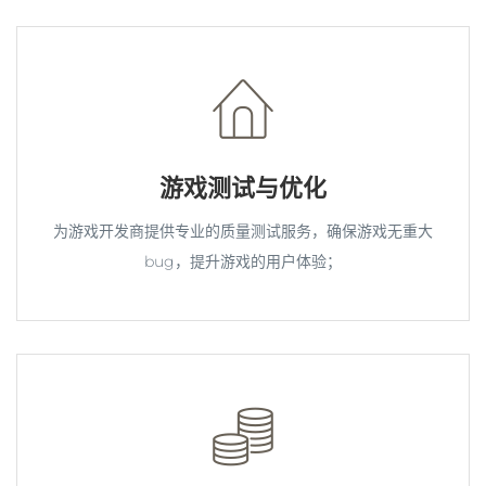
游戏测试与优化
为游戏开发商提供专业的质量测试服务，确保游戏无重大
bug，提升游戏的用户体验；