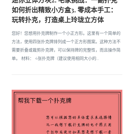
如何折出精致小方盒3. 零成本手工：
玩转扑克，打造桌上玲珑立方体
您好！您想用扑克牌制作一个小正方形。这里有一个简单的
方法，使用四张扑克牌排列成一个正方形图案。这种方法不
需要折叠或裁剪扑克牌，可以保持牌的完整性，而且操作简
单。 材料： 4张扑克牌（建议使用相同大小的...